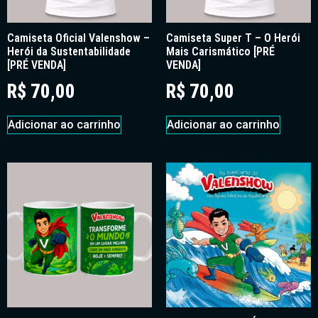
Camiseta Oficial Valenshow –
Camiseta Super T – O Herói
Herói da Sustentabilidade
Mais Carismático [PRÉ
[PRÉ VENDA]
VENDA]
R$
70,00
R$
70,00
Adicionar ao carrinho
Adicionar ao carrinho